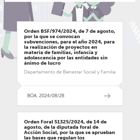
LEGEDIA
Orden BSF/974/2024, de 7 de agosto,
por la que se convocan
subvenciones, para el año 2024, para
la realización de proyectos en
materia de familias, infancia y
adolescencia por las entidades sin
ánimo de lucro
Departamento de Bienestar Social y Familia
BOA, 2024/08/28
Orden Foral 51325/2024, de 14 de
agosto, de la diputada foral de
Acción Social, por la que se aprueban
las bases que regulan los