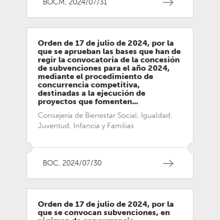
BOCM, 2024/07/31
Orden de 17 de julio de 2024, por la
que se aprueban las bases que han de
regir la convocatoria de la concesión
de subvenciones para el año 2024,
mediante el procedimiento de
concurrencia competitiva,
destinadas a la ejecución de
proyectos que fomenten...
Consejería de Bienestar Social, Igualdad,
Juventud, Infancia y Familias
BOC, 2024/07/30
Orden de 17 de julio de 2024, por la
que se convocan subvenciones, en