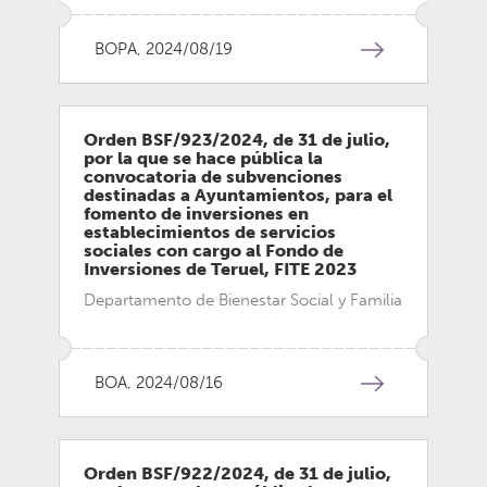
BOPA, 2024/08/19
Orden BSF/923/2024, de 31 de julio,
por la que se hace pública la
convocatoria de subvenciones
destinadas a Ayuntamientos, para el
fomento de inversiones en
establecimientos de servicios
sociales con cargo al Fondo de
Inversiones de Teruel, FITE 2023
Departamento de Bienestar Social y Familia
BOA, 2024/08/16
Orden BSF/922/2024, de 31 de julio,