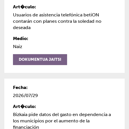
Usuarios de asistencia telefónica betiON
contarán con planes contra la soledad no
deseada
Naiz
DOKUMENTUA JAITSI
2026/07/29
Bizkaia pide datos del gasto en dependencia a
los municipios por el aumento de la
financiación