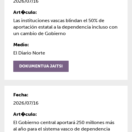
2026/07/16
Las instituciones vascas blindan el 50% de
aportación estatal a la dependencia incluso con
un cambio de Gobierno
El Diario Norte
DOKUMENTUA JAITSI
2026/07/16
El Gobierno central aportará 250 millones más
al año para el sistema vasco de dependencia