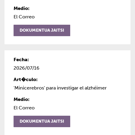
El Correo
DOKUMENTUA JAITSI
2026/07/16
'Minicerebros' para investigar el alzhéimer
El Correo
DOKUMENTUA JAITSI