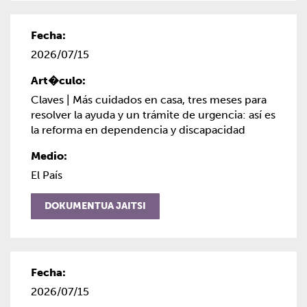
2026/07/15
Claves | Más cuidados en casa, tres meses para
resolver la ayuda y un trámite de urgencia: así es
la reforma en dependencia y discapacidad
El País
DOKUMENTUA JAITSI
2026/07/15