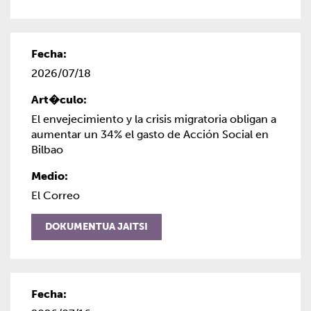
2026/07/18
El envejecimiento y la crisis migratoria obligan a
aumentar un 34% el gasto de Acción Social en
Bilbao
El Correo
DOKUMENTUA JAITSI