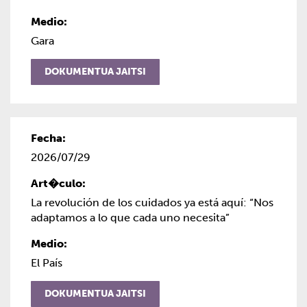
Gara
DOKUMENTUA JAITSI
2026/07/29
La revolución de los cuidados ya está aquí: “Nos
adaptamos a lo que cada uno necesita”
El País
DOKUMENTUA JAITSI