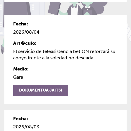
EKITALDIAK
2026/08/04
El servicio de teleasistencia betiON reforzará su
apoyo frente a la soledad no deseada
Gara
DOKUMENTUA JAITSI
2026/08/03