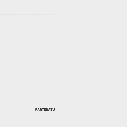
PARTEKATU