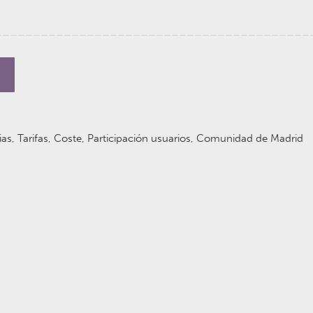
as, Tarifas, Coste, Participación usuarios, Comunidad de Madrid