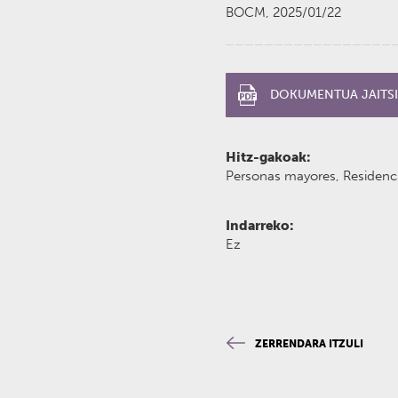
BOCM, 2025/01/22
DOKUMENTUA JAITSI
Hitz-gakoak:
Personas mayores, Residenci
Indarreko:
Ez
ZERRENDARA ITZULI