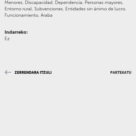
Menores, Discapacidad, Dependencia, Personas mayores,
Entorno rural, Subvenciones, Entidades sin ánimo de lucro,
Funcionamiento, Araba
Indarreko:
Ez
ZERRENDARA ITZULI
PARTEKATU