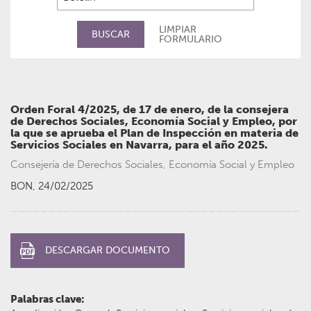
LIMPIAR
BUSCAR
FORMULARIO
LEY
Orden Foral 4/2025, de 17 de enero, de la consejera
de Derechos Sociales, Economía Social y Empleo, por
la que se aprueba el Plan de Inspección en materia de
Servicios Sociales en Navarra, para el año 2025.
Consejería de Derechos Sociales, Economía Social y Empleo
BON, 24/02/2025
DESCARGAR DOCUMENTO
Palabras clave: