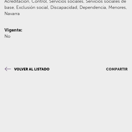
Acreditación, Control, Servicios sociales, Servicios sociales de
base, Exclusión social, Discapacidad, Dependencia, Menores,
Navarra
Vigente:
No
VOLVER AL LISTADO
COMPARTIR